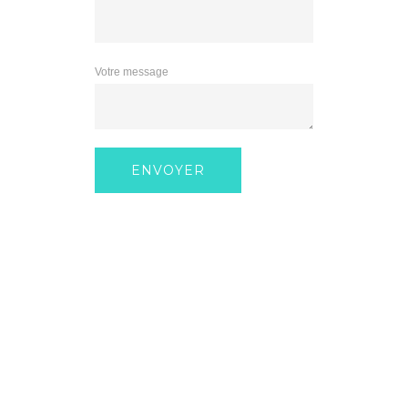
Votre message