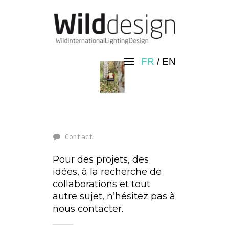
FR
/
EN
Contact
Pour des projets, des
idées, à la recherche de
collaborations et tout
autre sujet, n’hésitez pas à
nous contacter.